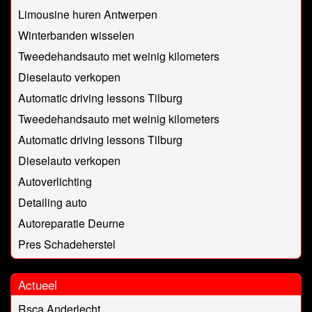
Limousine huren Antwerpen
Winterbanden wisselen
Tweedehandsauto met weinig kilometers
Dieselauto verkopen
Automatic driving lessons Tilburg
Tweedehandsauto met weinig kilometers
Automatic driving lessons Tilburg
Dieselauto verkopen
Autoverlichting
Detailing auto
Autoreparatie Deurne
Pres Schadeherstel
Actueel
Rsca Anderlecht