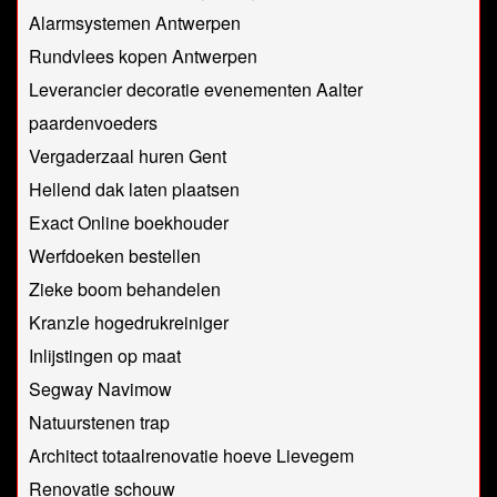
Alarmsystemen Antwerpen
Rundvlees kopen Antwerpen
Leverancier decoratie evenementen Aalter
paardenvoeders
Vergaderzaal huren Gent
Hellend dak laten plaatsen
Exact Online boekhouder
Werfdoeken bestellen
Zieke boom behandelen
Kranzle hogedrukreiniger
Inlijstingen op maat
Segway Navimow
Natuurstenen trap
Architect totaalrenovatie hoeve Lievegem
Renovatie schouw