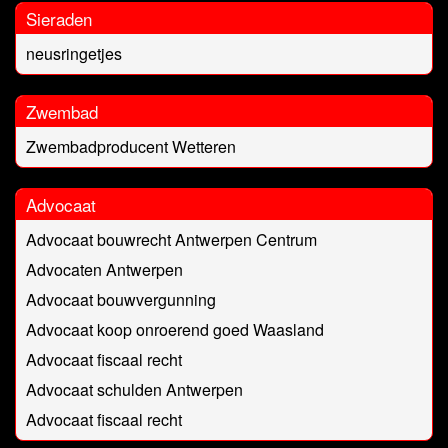
Sieraden
neusringetjes
Zwembad
Zwembadproducent Wetteren
Advocaat
Advocaat bouwrecht Antwerpen Centrum
Advocaten Antwerpen
Advocaat bouwvergunning
Advocaat koop onroerend goed Waasland
Advocaat fiscaal recht
Advocaat schulden Antwerpen
Advocaat fiscaal recht