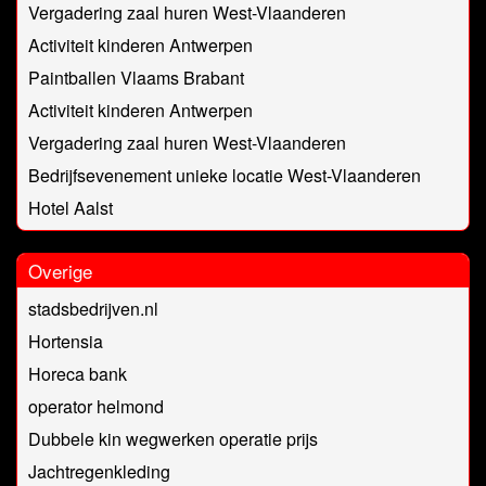
Vergadering zaal huren West-Vlaanderen
Activiteit kinderen Antwerpen
Paintballen Vlaams Brabant
Activiteit kinderen Antwerpen
Vergadering zaal huren West-Vlaanderen
Bedrijfsevenement unieke locatie West-Vlaanderen
Hotel Aalst
Overige
stadsbedrijven.nl
Hortensia
Horeca bank
operator helmond
Dubbele kin wegwerken operatie prijs
Jachtregenkleding