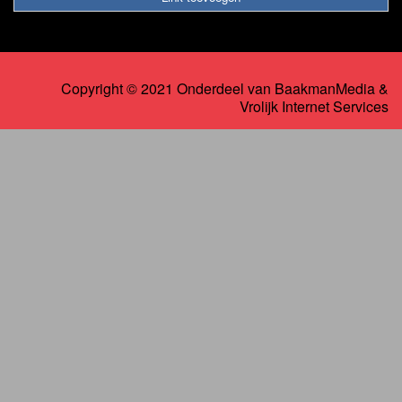
Copyright © 2021 Onderdeel van
BaakmanMedia
&
Vrolijk Internet Services