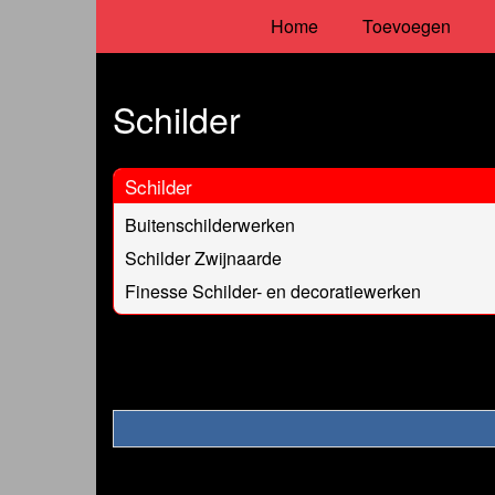
Home
Toevoegen
Schilder
Schilder
Buitenschilderwerken
Schilder Zwijnaarde
Finesse Schilder- en decoratiewerken