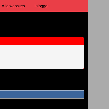
Alle websites
Inloggen