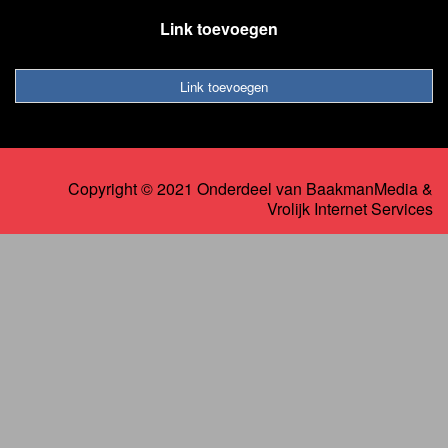
Link toevoegen
Link toevoegen
Copyright © 2021 Onderdeel van
BaakmanMedia
&
Vrolijk Internet Services