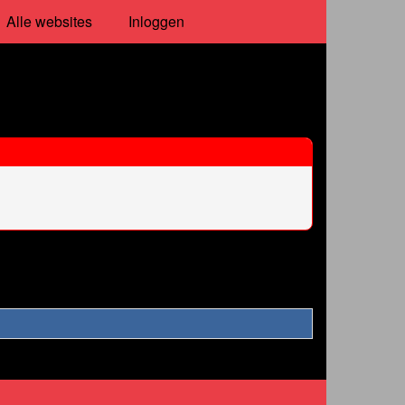
Alle websites
Inloggen