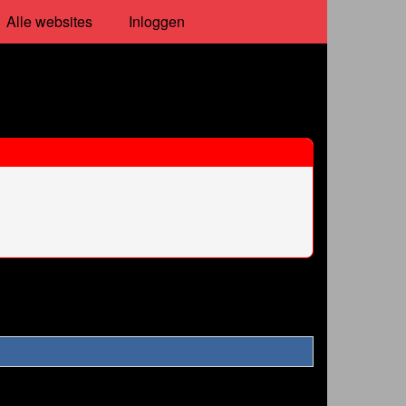
Alle websites
Inloggen