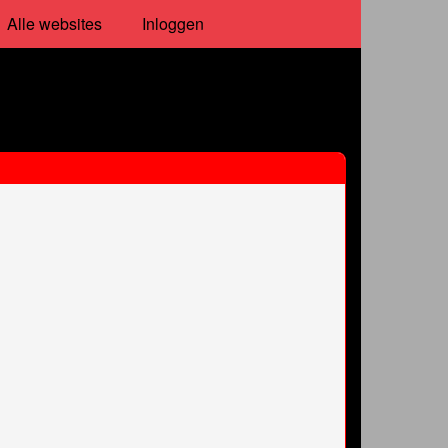
Alle websites
Inloggen