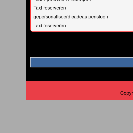
Taxi reserveren
gepersonaliseerd cadeau pensioen
Taxi reserveren
Copyr