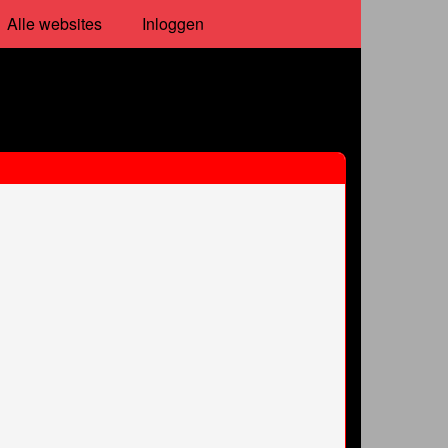
Alle websites
Inloggen