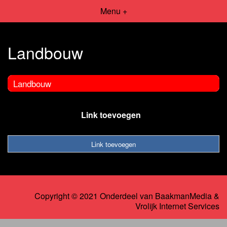
Menu +
Landbouw
Landbouw
Link toevoegen
Link toevoegen
Copyright © 2021 Onderdeel van
BaakmanMedia
&
Vrolijk Internet Services