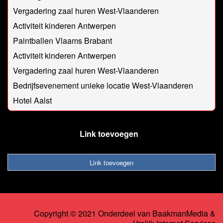
Vergadering zaal huren West-Vlaanderen
Activiteit kinderen Antwerpen
Paintballen Vlaams Brabant
Activiteit kinderen Antwerpen
Vergadering zaal huren West-Vlaanderen
Bedrijfsevenement unieke locatie West-Vlaanderen
Hotel Aalst
Link toevoegen
Link toevoegen
Copyright © 2021 Onderdeel van
BaakmanMedia
&