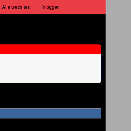
Alle websites
Inloggen