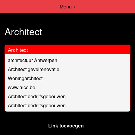
Menu +
Architect
Architect
architectuur Antwerpen
Architect gevelrenovatie
Woningarchitect
www.aico.be
Architect bedrijfsgebouwen
Architect bedrijfsgebouwen
Link toevoegen