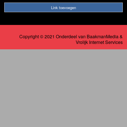
Link toevoegen
Copyright © 2021 Onderdeel van
BaakmanMedia
&
Vrolijk Internet Services